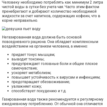
Человеку необходимо потреблять как минимум 2 литра
чистой воды в сутки без учета чая. Часто этим фактом
пренебрегают и добирают количество необходимой
жидкости за счет напитков, содержащих кофеин, что в
корне неправильно.
Негазированная вода должна быть основой
повседневного рациона. Она обладает комплексным
воздействием на организм человека, а именно:
придает тонус мышцам;
выводит токсины;
предупреждает головные боли и общее плохое
самочувствие;
ускоряет метаболизм;
повышает устойчивость к вирусам и инфекциям;
предотвращает обезвоживание;
увлажняет кожу;
способствует похудению и т.д.
Газированная вода также рекомендуется к регулярному
ежедневному потреблению. От обычной она отличается