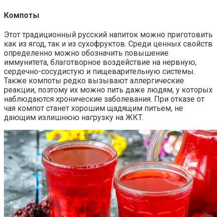
Компоты
Этот традиционный русский напиток можно приготовить
как из ягод, так и из сухофруктов. Среди ценных свойств
определенно можно обозначить повышение
иммунитета, благотворное воздействие на нервную,
сердечно-сосудистую и пищеварительную системы.
Также компоты редко вызывают аллергические
реакции, поэтому их можно пить даже людям, у которых
наблюдаются хронические заболевания. При отказе от
чая компот станет хорошим щадящим питьем, не
дающим излишнюю нагрузку на ЖКТ.