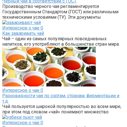
Черный чай в соответствии с ГОСТ
Производство черного чая регламентируется
Государственным Стандартом (ГОСТ) или различными
техническими условиями (ТУ). Эти документы
Интересное о чае
0
Как заваривать чай
Чай – один из самых популярных повседневных
напитков, его употребляют в большинстве стран мира.
Интересное о чае
0
Разновидности чая по сортам, странам, ферментации и
т.д.
Чай пользуется широкой популярностью во всем мире,
при этом под словом «чай» понимают множество
Интересное о чае
0