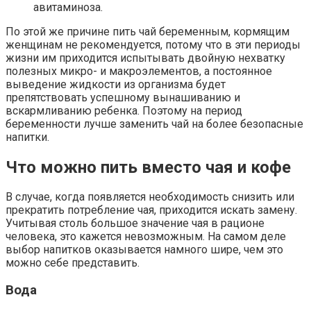
авитаминоза.
По этой же причине пить чай беременным, кормящим
женщинам не рекомендуется, потому что в эти периоды
жизни им приходится испытывать двойную нехватку
полезных микро- и макроэлементов, а постоянное
выведение жидкости из организма будет
препятствовать успешному вынашиванию и
вскармливанию ребенка. Поэтому на период
беременности лучше заменить чай на более безопасные
напитки.
Что можно пить вместо чая и кофе
В случае, когда появляется необходимость снизить или
прекратить потребление чая, приходится искать замену.
Учитывая столь большое значение чая в рационе
человека, это кажется невозможным. На самом деле
выбор напитков оказывается намного шире, чем это
можно себе представить.
Вода