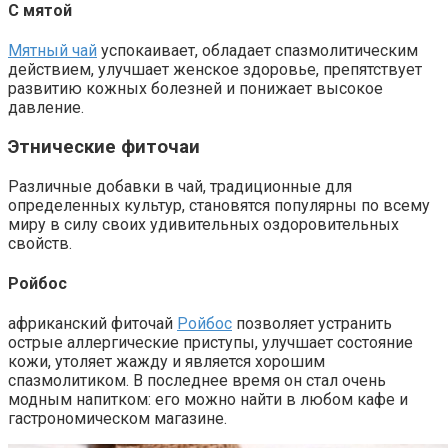
С мятой
Мятный чай
успокаивает, обладает спазмолитическим
действием, улучшает женское здоровье, препятствует
развитию кожных болезней и понижает высокое
давление.
Этнические фиточаи
Различные добавки в чай, традиционные для
определенных культур, становятся популярны по всему
миру в силу своих удивительных оздоровительных
свойств.
Ройбос
африканский фиточай
Ройбос
позволяет устранить
острые аллергические приступы, улучшает состояние
кожи, утоляет жажду и является хорошим
спазмолитиком. В последнее время он стал очень
модным напитком: его можно найти в любом кафе и
гастрономическом магазине.