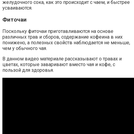
желудочного сока, как это происходит с чаем, и быстрее
усваиваются.
Фиточаи
Поскольку фиточаи приготавливаются на основе
различных трав и сборов, содержание кофеина в них
понижено, а полезных свойств наблюдается не меньше,
чем у обычного чая.
В данном видео материале рассказывают о травах и
цветах, которые заваривают вместо чая и кофе, с
пользой для здоровья.