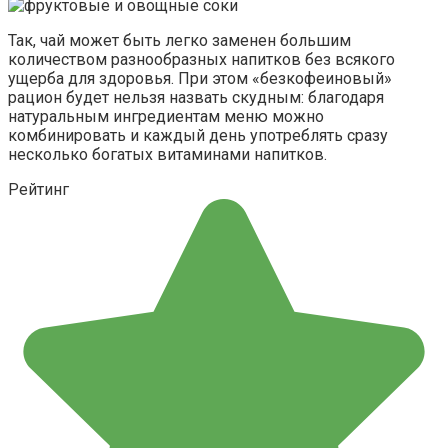
Так, чай может быть легко заменен большим
количеством разнообразных напитков без всякого
ущерба для здоровья. При этом «безкофеиновый»
рацион будет нельзя назвать скудным: благодаря
натуральным ингредиентам меню можно
комбинировать и каждый день употреблять сразу
несколько богатых витаминами напитков.
Рейтинг