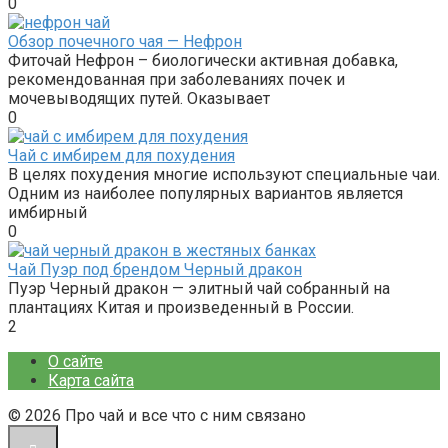
0
Обзор почечного чая — Нефрон
Фиточай Нефрон – биологически активная добавка,
рекомендованная при заболеваниях почек и
мочевыводящих путей. Оказывает
0
Чай с имбирем для похудения
В целях похудения многие используют специальные чаи.
Одним из наиболее популярных вариантов является
имбирный
0
Чай Пуэр под брендом Черный дракон
Пуэр Черный дракон — элитный чай собранный на
плантациях Китая и произведенный в России.
2
О сайте
Карта сайта
© 2026 Про чай и все что с ним связано