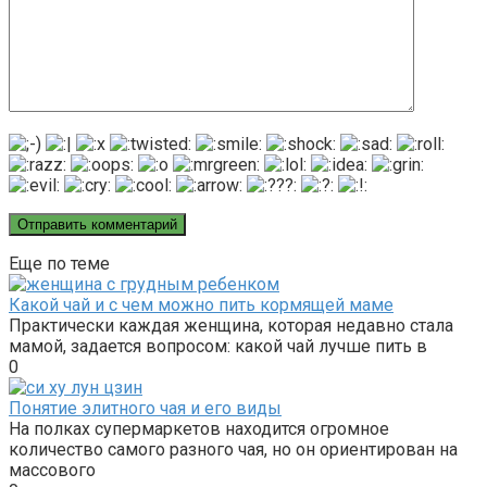
Еще по теме
Какой чай и с чем можно пить кормящей маме
Практически каждая женщина, которая недавно стала
мамой, задается вопросом: какой чай лучше пить в
0
Понятие элитного чая и его виды
На полках супермаркетов находится огромное
количество самого разного чая, но он ориентирован на
массового