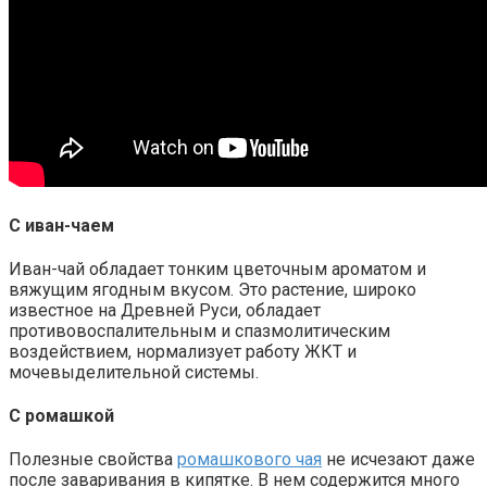
С иван-чаем
Иван-чай обладает тонким цветочным ароматом и
вяжущим ягодным вкусом. Это растение, широко
известное на Древней Руси, обладает
противовоспалительным и спазмолитическим
воздействием, нормализует работу ЖКТ и
мочевыделительной системы.
С ромашкой
Полезные свойства
ромашкового чая
не исчезают даже
после заваривания в кипятке. В нем содержится много