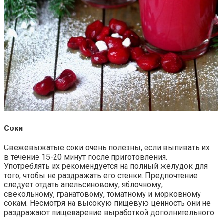
Соки
Свежевыжатые соки очень полезны, если выпивать их
в течение 15-20 минут после приготовления.
Употреблять их рекомендуется на полный желудок для
того, чтобы не раздражать его стенки. Предпочтение
следует отдать апельсиновому, яблочному,
свекольному, гранатовому, томатному и морковному
сокам. Несмотря на высокую пищевую ценность они не
раздражают пищеварение выработкой дополнительного