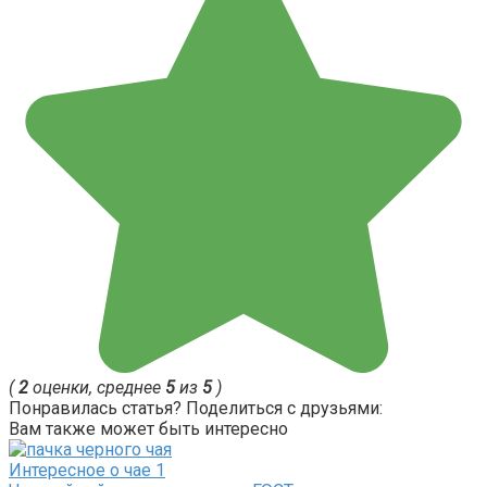
(
2
оценки, среднее
5
из
5
)
Понравилась статья? Поделиться с друзьями:
Вам также может быть интересно
Интересное о чае
1