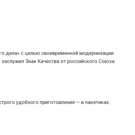
ого дела» с целью своевременной модернизации
и заслужил Знак Качества от российского Союза
строго удобного приготовления — в пакетиках.