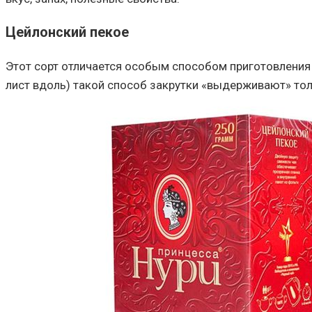
Цейлонский пекое
Этот сорт отличается особым способом приготовления 
лист вдоль) такой способ закрутки «выдерживают» то