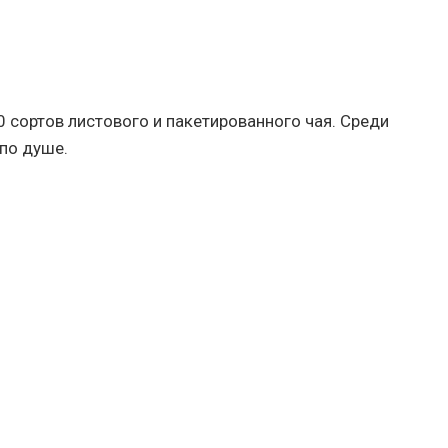
 сортов листового и пакетированного чая. Среди
по душе.