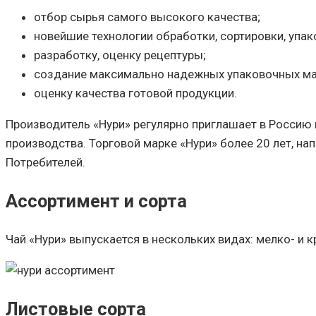
отбор сырья самого высокого качества;
новейшие технологии обработки, сортировки, упак
разработку, оценку рецептуры;
создание максимально надежных упаковочных ма
оценку качества готовой продукции.
Производитель «Нури» регулярно приглашает в Россию 
производства. Торговой марке «Нури» более 20 лет, на
Потребителей.
Ассортимент и сорта
Чай «Нури» выпускается в нескольких видах: мелко- и 
Листовые сорта