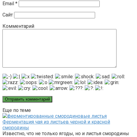
Email
*
Сайт
Комментарий
Еще по теме
Ферментация чая из листьев черной и красной
смородины
Известно, что не только ягоды, но и листья смородины