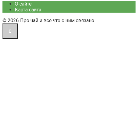
О сайте
Карта сайта
© 2026 Про чай и все что с ним связано