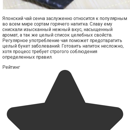
Японский чай сенча заслуженно относится к популярным
во всем мире сортам горячего напитка. Славу ему
снискали изысканный нежный вкус, насыщенный
аромат, а так же целый список целебных свойств.
Регулярное употребление чая поможет предотвратить
целый букет заболеваний. Готовить напиток несложно,
хотя процесс требует строгого соблюдения
определенных правил.
Рейтинг