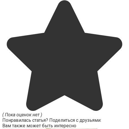
( Пока оценок нет )
Понравилась статья? Поделиться с друзьями:
Вам также может быть интересно