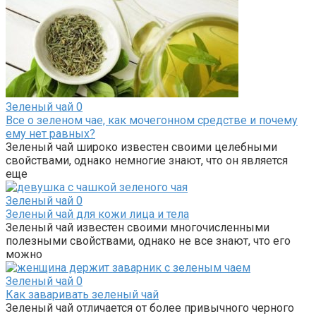
Зеленый чай
0
Все о зеленом чае, как мочегонном средстве и почему
ему нет равных?
Зеленый чай широко известен своими целебными
свойствами, однако немногие знают, что он является
еще
Зеленый чай
0
Зеленый чай для кожи лица и тела
Зеленый чай известен своими многочисленными
полезными свойствами, однако не все знают, что его
можно
Зеленый чай
0
Как заваривать зеленый чай
Зеленый чай отличается от более привычного черного