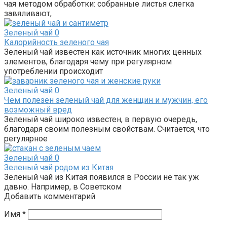
чая методом обработки: собранные листья слегка
завяливают,
Зеленый чай
0
Калорийность зеленого чая
Зеленый чай известен как источник многих ценных
элементов, благодаря чему при регулярном
употреблении происходит
Зеленый чай
0
Чем полезен зеленый чай для женщин и мужчин, его
возможный вред
Зеленый чай широко известен, в первую очередь,
благодаря своим полезным свойствам. Считается, что
регулярное
Зеленый чай
0
Зеленый чай родом из Китая
Зеленый чай из Китая появился в России не так уж
давно. Например, в Советском
Добавить комментарий
Имя
*