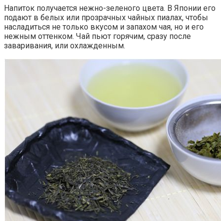
Напиток получается нежно-зеленого цвета. В Японии его
подают в белых или прозрачных чайных пиалах, чтобы
насладиться не только вкусом и запахом чая, но и его
нежным оттенком. Чай пьют горячим, сразу после
заваривания, или охлажденным.