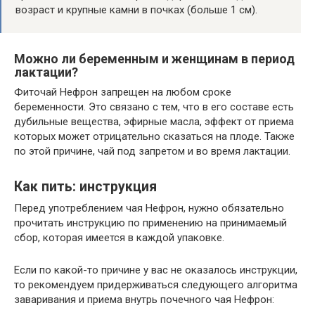
возраст и крупные камни в почках (больше 1 см).
Можно ли беременным и женщинам в период
лактации?
Фиточай Нефрон запрещен на любом сроке
беременности. Это связано с тем, что в его составе есть
дубильные вещества, эфирные масла, эффект от приема
которых может отрицательно сказаться на плоде. Также
по этой причине, чай под запретом и во время лактации.
Как пить: инструкция
Перед употреблением чая Нефрон, нужно обязательно
прочитать инструкцию по применению на принимаемый
сбор, которая имеется в каждой упаковке.
Если по какой-то причине у вас не оказалось инструкции,
то рекомендуем придерживаться следующего алгоритма
заваривания и приема внутрь почечного чая Нефрон: