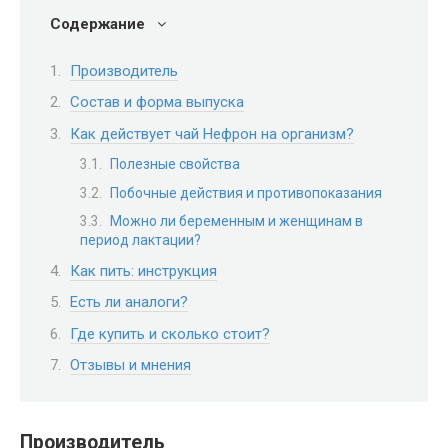
Содержание
Производитель
Состав и форма выпуска
Как действует чай Нефрон на организм?
Полезные свойства
Побочные действия и противопоказания
Можно ли беременным и женщинам в
период лактации?
Как пить: инструкция
Есть ли аналоги?
Где купить и сколько стоит?
Отзывы и мнения
Производитель