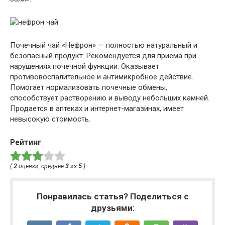
Почечный чай «Нефрон» — полностью натуральный и
безопасный продукт. Рекомендуется для приема при
нарушениях почечной функции. Оказывает
противовоспалительное и антимикробное действие.
Помогает нормализовать почечные обмены,
способствует растворению и выводу небольших камней.
Продается в аптеках и интернет-магазинах, имеет
невысокую стоимость.
Рейтинг
(
2
оценки, среднее
3
из
5
)
Понравилась статья? Поделиться с
друзьями: