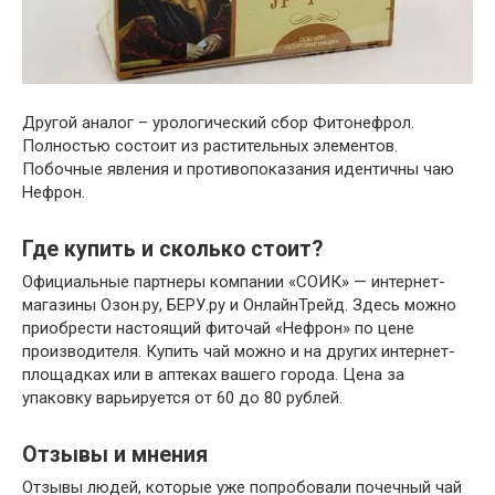
Другой аналог – урологический сбор Фитонефрол.
Полностью состоит из растительных элементов.
Побочные явления и противопоказания идентичны чаю
Нефрон.
Где купить и сколько стоит?
Официальные партнеры компании «СОИК» — интернет-
магазины Озон.ру, БЕРУ.ру и ОнлайнТрейд. Здесь можно
приобрести настоящий фиточай «Нефрон» по цене
производителя. Купить чай можно и на других интернет-
площадках или в аптеках вашего города. Цена за
упаковку варьируется от 60 до 80 рублей.
Отзывы и мнения
Отзывы людей, которые уже попробовали почечный чай