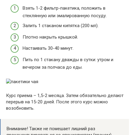
Взять 1-2 фильтр-пакетика, положить в
стеклянную или эмалированную посуду.
Залить 1 стаканом кипятка (200 мл).
Плотно накрыть крышкой.
Настаивать 30-40 минут.
Пить по 1 стакану дважды в сутки: утром и
вечером за полчаса до еды.
Курс приема – 1,5-2 месяца. Затем обязательно делают
перерыв на 15-20 дней. После этого курс можно
возобновить.
Внимание! Также не помешает лишний раз
проконсультироваться со специалистом (врачом).