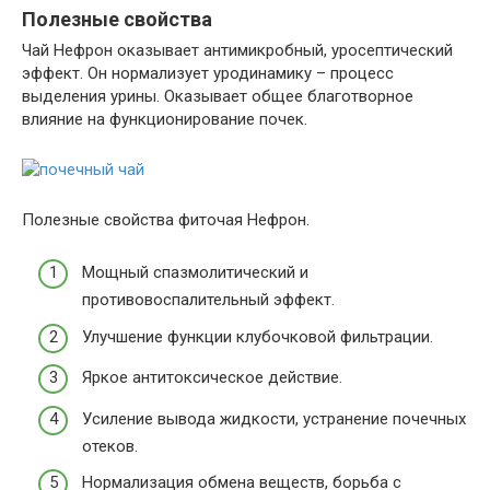
Полезные свойства
Чай Нефрон оказывает антимикробный, уросептический
эффект. Он нормализует уродинамику – процесс
выделения урины. Оказывает общее благотворное
влияние на функционирование почек.
Полезные свойства фиточая Нефрон.
Мощный спазмолитический и
противовоспалительный эффект.
Улучшение функции клубочковой фильтрации.
Яркое антитоксическое действие.
Усиление вывода жидкости, устранение почечных
отеков.
Нормализация обмена веществ, борьба с