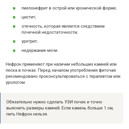
пиелонефрит в острой или хронической форме;
цистит;
отечность, которая является следствием
почечной недостаточности;
уретрит;
недержание мочи.
Нефрон применяют при наличии небольших камней или
песка в почках. Перед началом употребления фиточая
рекомендовано проконсультироваться с терапевтом или
урологом.
Обязательно нужно сделать УЗИ почек и точно
выяснить размеры камней. Если камень больше 1 см,
пить Нефрон нельзя.