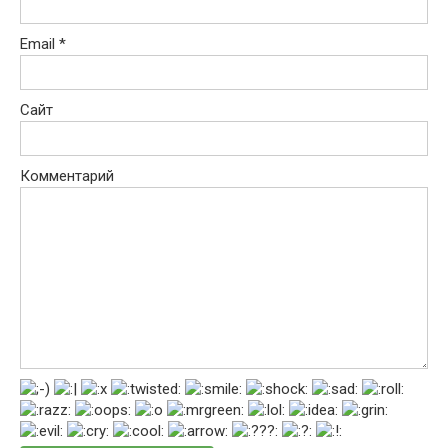
Email
*
Сайт
Комментарий