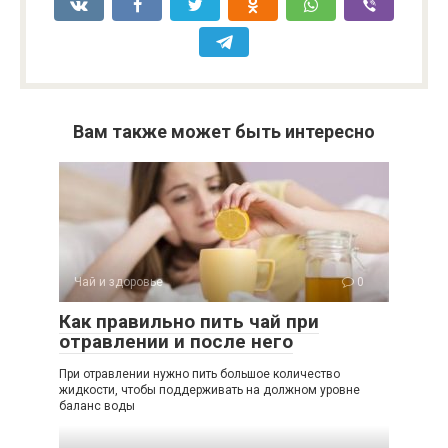
Вам также может быть интересно
Чай и здоровье
0
Как правильно пить чай при
отравлении и после него
При отравлении нужно пить большое количество
жидкости, чтобы поддерживать на должном уровне
баланс воды