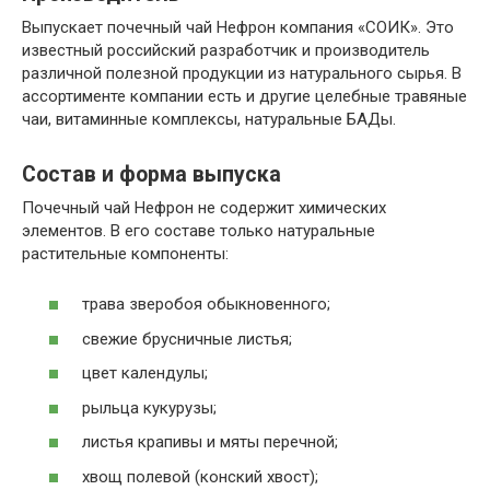
Выпускает почечный чай Нефрон компания «СОИК». Это
известный российский разработчик и производитель
различной полезной продукции из натурального сырья. В
ассортименте компании есть и другие целебные травяные
чаи, витаминные комплексы, натуральные БАДы.
Состав и форма выпуска
Почечный чай Нефрон не содержит химических
элементов. В его составе только натуральные
растительные компоненты:
трава зверобоя обыкновенного;
свежие брусничные листья;
цвет календулы;
рыльца кукурузы;
листья крапивы и мяты перечной;
хвощ полевой (конский хвост);