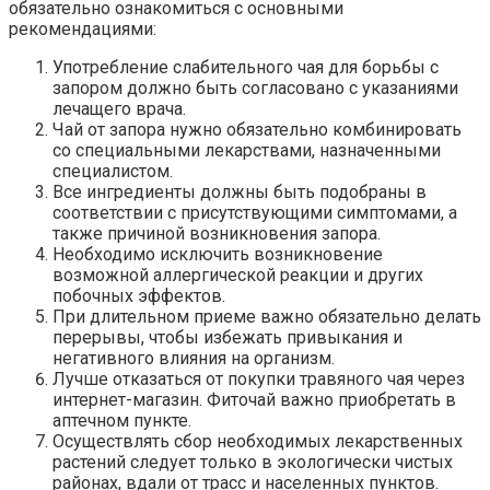
обязательно ознакомиться с основными
рекомендациями:
Употребление слабительного чая для борьбы с
запором должно быть согласовано с указаниями
лечащего врача.
Чай от запора нужно обязательно комбинировать
со специальными лекарствами, назначенными
специалистом.
Все ингредиенты должны быть подобраны в
соответствии с присутствующими симптомами, а
также причиной возникновения запора.
Необходимо исключить возникновение
возможной аллергической реакции и других
побочных эффектов.
При длительном приеме важно обязательно делать
перерывы, чтобы избежать привыкания и
негативного влияния на организм.
Лучше отказаться от покупки травяного чая через
интернет-магазин. Фиточай важно приобретать в
аптечном пункте.
Осуществлять сбор необходимых лекарственных
растений следует только в экологически чистых
районах, вдали от трасс и населенных пунктов.