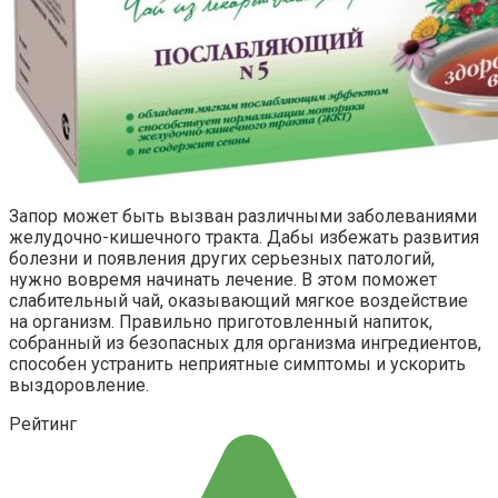
Запор может быть вызван различными заболеваниями
желудочно-кишечного тракта. Дабы избежать развития
болезни и появления других серьезных патологий,
нужно вовремя начинать лечение. В этом поможет
слабительный чай, оказывающий мягкое воздействие
на организм. Правильно приготовленный напиток,
собранный из безопасных для организма ингредиентов,
способен устранить неприятные симптомы и ускорить
выздоровление.
Рейтинг