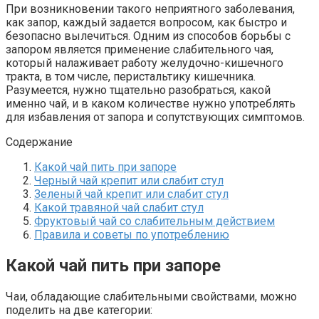
При возникновении такого неприятного заболевания,
как запор, каждый задается вопросом, как быстро и
безопасно вылечиться. Одним из способов борьбы с
запором является применение слабительного чая,
который налаживает работу желудочно-кишечного
тракта, в том числе, перистальтику кишечника.
Разумеется, нужно тщательно разобраться, какой
именно чай, и в каком количестве нужно употреблять
для избавления от запора и сопутствующих симптомов.
Содержание
Какой чай пить при запоре
Черный чай крепит или слабит стул
Зеленый чай крепит или слабит стул
Какой травяной чай слабит стул
Фруктовый чай со слабительным действием
Правила и советы по употреблению
Какой чай пить при запоре
Чаи, обладающие слабительными свойствами, можно
поделить на две категории: