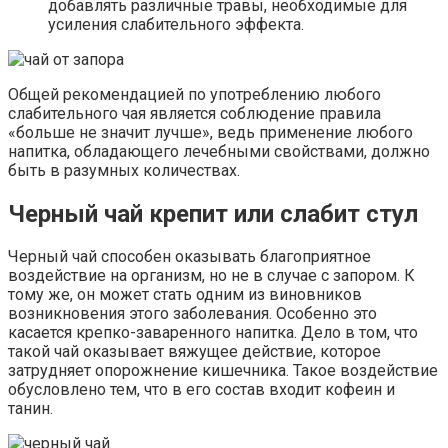
добавлять различные травы, необходимые для
усиления слабительного эффекта.
Общей рекомендацией по употреблению любого
слабительного чая является соблюдение правила
«больше не значит лучше», ведь применение любого
напитка, обладающего лечебными свойствами, должно
быть в разумных количествах.
Черный чай крепит или слабит стул
Черный чай способен оказывать благоприятное
воздействие на организм, но не в случае с запором. К
тому же, он может стать одним из виновников
возникновения этого заболевания. Особенно это
касается крепко-заваренного напитка. Дело в том, что
такой чай оказывает вяжущее действие, которое
затрудняет опорожнение кишечника. Такое воздействие
обусловлено тем, что в его состав входит кофеин и
танин.