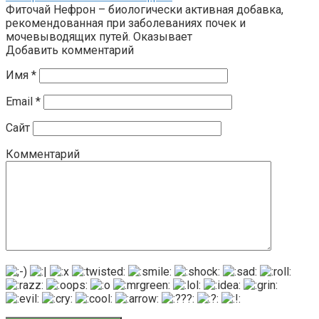
Фиточай Нефрон – биологически активная добавка,
рекомендованная при заболеваниях почек и
мочевыводящих путей. Оказывает
Добавить комментарий
Имя
*
Email
*
Сайт
Комментарий