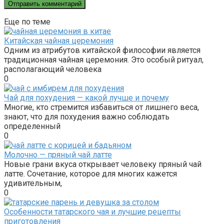
Еще по теме
Китайская чайная церемония
Одним из атрибутов китайской философии является
традиционная чайная церемония. Это особый ритуал,
располагающий человека
0
Чай для похудения — какой лучше и почему
Многие, кто стремится избавиться от лишнего веса,
знают, что для похудения важно соблюдать
определенный
0
Молочно — пряный чай латте
Новые грани вкуса открывает человеку пряный чай
латте. Сочетание, которое для многих кажется
удивительным,
0
Особенности татарского чая и лучшие рецепты
приготовления