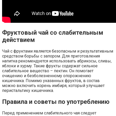
Фруктовый чай со слабительным
действием
Чай с фруктами является безопасным и результативным
средством борьбы с запором. Для приготовления
напитка рекомендуется использовать абрикосы, сливы,
яблоки и хурму. Такие фрукты содержат сильное
слабительное вещество – пектин. Он помогает
очищению и безболезненному опорожнению
кишечника. Помимо указанных фруктов, в состав
можно включить корень имбиря, который улучшает
перистальтику кишечника.
Правила и советы по употреблению
Перед применением слабительного чая следует