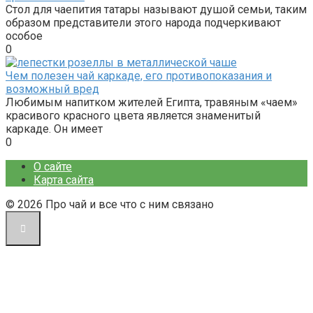
Стол для чаепития татары называют душой семьи, таким
образом представители этого народа подчеркивают
особое
0
Чем полезен чай каркаде, его противопоказания и
возможный вред
Любимым напитком жителей Египта, травяным «чаем»
красивого красного цвета является знаменитый
каркаде. Он имеет
0
О сайте
Карта сайта
© 2026 Про чай и все что с ним связано