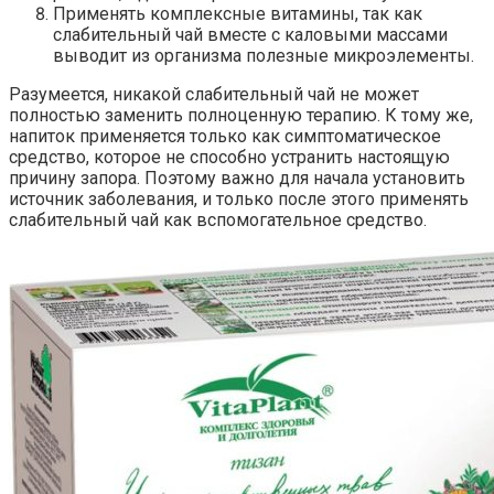
Применять комплексные витамины, так как
слабительный чай вместе с каловыми массами
выводит из организма полезные микроэлементы.
Разумеется, никакой слабительный чай не может
полностью заменить полноценную терапию. К тому же,
напиток применяется только как симптоматическое
средство, которое не способно устранить настоящую
причину запора. Поэтому важно для начала установить
источник заболевания, и только после этого применять
слабительный чай как вспомогательное средство.