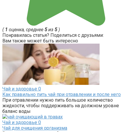
(
1
оценка, среднее
5
из
5
)
Понравилась статья? Поделиться с друзьями:
Вам также может быть интересно
Чай и здоровье
0
Как правильно пить чай при отравлении и после него
При отравлении нужно пить большое количество
жидкости, чтобы поддерживать на должном уровне
баланс воды
Чай и здоровье
0
Чай для очищения организма