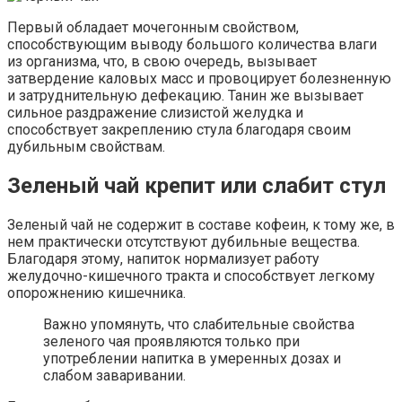
Первый обладает мочегонным свойством,
способствующим выводу большого количества влаги
из организма, что, в свою очередь, вызывает
затвердение каловых масс и провоцирует болезненную
и затруднительную дефекацию. Танин же вызывает
сильное раздражение слизистой желудка и
способствует закреплению стула благодаря своим
дубильным свойствам.
Зеленый чай крепит или слабит стул
Зеленый чай не содержит в составе кофеин, к тому же, в
нем практически отсутствуют дубильные вещества.
Благодаря этому, напиток нормализует работу
желудочно-кишечного тракта и способствует легкому
опорожнению кишечника.
Важно упомянуть, что слабительные свойства
зеленого чая проявляются только при
употреблении напитка в умеренных дозах и
слабом заваривании.