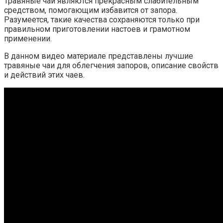
Травяные чаи являются прекрасным слабительным
средством, помогающим избавится от запора.
Разумеется, такие качества сохраняются только при
правильном приготовлении настоев и грамотном
применении.
В данном видео материале представлены лучшие
травяные чаи для облегчения запоров, описание свойств
и действий этих чаев.