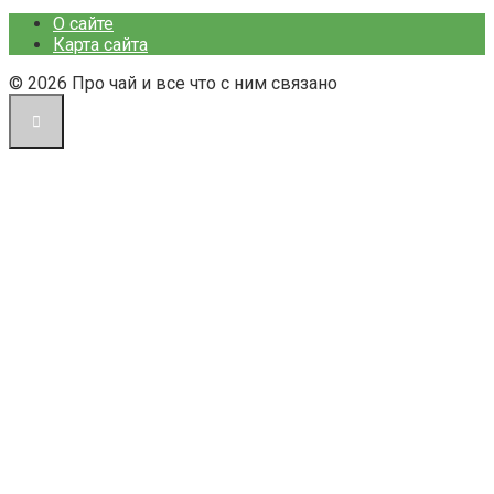
О сайте
Карта сайта
© 2026 Про чай и все что с ним связано