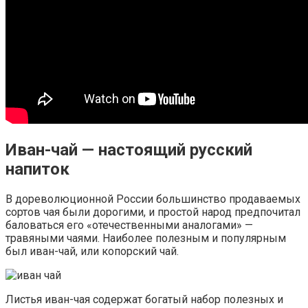
Иван-чай — настоящий русский
напиток
В дореволюционной России большинство продаваемых
сортов чая были дорогими, и простой народ предпочитал
баловаться его «отечественными аналогами» —
травяными чаями. Наиболее полезным и популярным
был иван-чай, или копорский чай.
Листья иван-чая содержат богатый набор полезных и