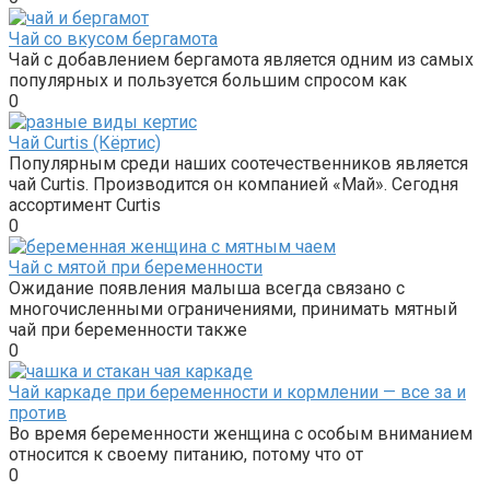
Чай со вкусом бергамота
Чай с добавлением бергамота является одним из самых
популярных и пользуется большим спросом как
0
Чай Curtis (Кёртис)
Популярным среди наших соотечественников является
чай Curtis. Производится он компанией «Май». Сегодня
ассортимент Curtis
0
Чай с мятой при беременности
Ожидание появления малыша всегда связано с
многочисленными ограничениями, принимать мятный
чай при беременности также
0
Чай каркаде при беременности и кормлении — все за и
против
Во время беременности женщина с особым вниманием
относится к своему питанию, потому что от
0