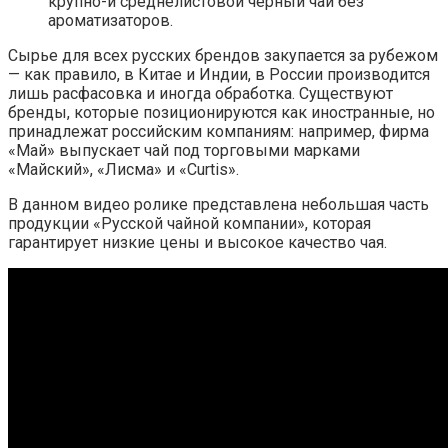
крупно-и среднелистовой чёрный чай без
ароматизаторов.
Сырье для всех русских брендов закупается за рубежом
— как правило, в Китае и Индии, в России производится
лишь расфасовка и иногда обработка. Существуют
бренды, которые позиционируются как иностранные, но
принадлежат российским компаниям: например, фирма
«Май» выпускает чай под торговыми марками
«Майский», «Лисма» и «Curtis».
В данном видео ролике представлена небольшая часть
продукции «Русской чайной компании», которая
гарантирует низкие цены и высокое качество чая.