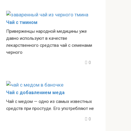
Чай с тмином
Приверженцы народной медицины уже
давно используют в качестве
лекарственного средства чай с семенами
черного
0
Чай с добавлением меда
Чай с медом — одно из самых известных
средств при простуде. Его употребляют не
0