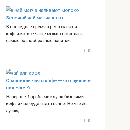
Зеленый чай матча латте
В последнее время в ресторанах и
кофейнях все чаще можно встретить
самые разнообразные напитки,
0
Сравнение чая с кофе — что лучше и
полезнее?
Наверное, борьба между любителями
кофе и чая будет идти вечно. Но что же
лучше,
0