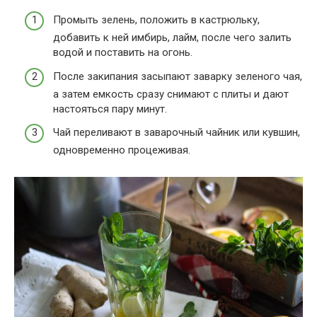
Промыть зелень, положить в кастрюльку,
добавить к ней имбирь, лайм, после чего залить
водой и поставить на огонь.
После закипания засыпают заварку зеленого чая,
а затем емкость сразу снимают с плиты и дают
настояться пару минут.
Чай переливают в заварочный чайник или кувшин,
одновременно процеживая.