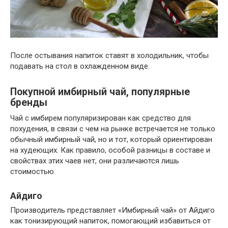
После остывания напиток ставят в холодильник, чтобы
подавать на стол в охлажденном виде.
Покупной имбирный чай, популярные
бренды
Чай с имбирем популяризирован как средство для
похудения, в связи с чем на рынке встречается не только
обычный имбирный чай, но и тот, который ориентирован
на худеющих. Как правило, особой разницы в составе и
свойствах этих чаев нет, они различаются лишь
стоимостью.
Айдиго
Производитель представляет «Имбирный чай» от Айдиго
как тонизирующий напиток, помогающий избавиться от