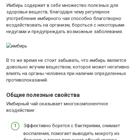
Имбирь содержит в себе множество полезных для
здоровья веществ, благодаря чему регулярное
употребление имбирного чая способно благотворно
воздействовать на организм, бороться с некоторыми
недугами и предупреждать возможные заболевания.
В то же время не стоит забывать, что имбирь является
довольно жгучим веществом, которое может негативно
влиять на органы человека при наличии определенных
противопоказаний.
Общие полезные свойства
Имбирный чай оказывает многокомпонентное
воздействие:
Эффективно борется с бактериями, снимает
воспаления, помогает выводить мокроту из
бронхов, а также повышает общий уровень