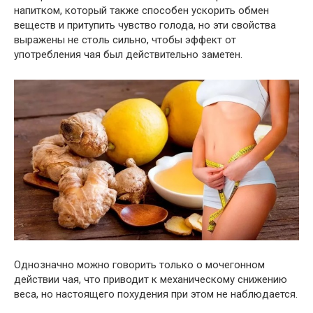
напитком, который также способен ускорить обмен
веществ и притупить чувство голода, но эти свойства
выражены не столь сильно, чтобы эффект от
употребления чая был действительно заметен.
Однозначно можно говорить только о мочегонном
действии чая, что приводит к механическому снижению
веса, но настоящего похудения при этом не наблюдается.