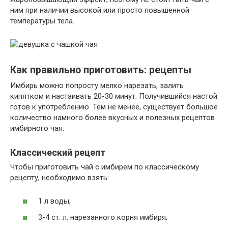
ним при наличии высокой или просто повышенной
температуры тела.
Как правильно приготовить: рецепты
Имбирь можно попросту мелко нарезать, залить
кипятком и настаивать 20-30 минут. Получившийся настой
готов к употреблению. Тем не менее, существует большое
количество намного более вкусных и полезных рецептов
имбирного чая.
Классический рецепт
Чтобы приготовить чай с имбирем по классическому
рецепту, необходимо взять:
1 л воды;
3-4 ст. л. нарезанного корня имбиря;