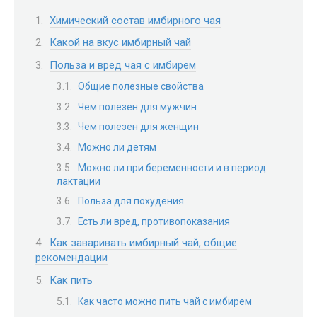
Химический состав имбирного чая
Какой на вкус имбирный чай
Польза и вред чая с имбирем
Общие полезные свойства
Чем полезен для мужчин
Чем полезен для женщин
Можно ли детям
Можно ли при беременности и в период
лактации
Польза для похудения
Есть ли вред, противопоказания
Как заваривать имбирный чай, общие
рекомендации
Как пить
Как часто можно пить чай с имбирем