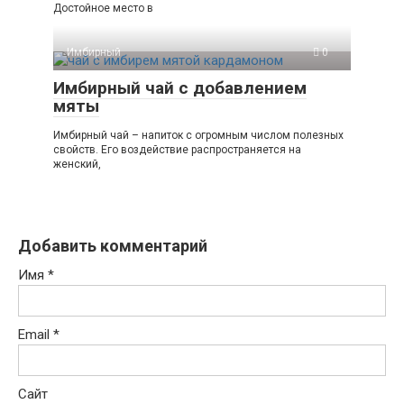
Достойное место в
Имбирный
0
Имбирный чай с добавлением
мяты
Имбирный чай – напиток с огромным числом полезных
свойств. Его воздействие распространяется на
женский,
Добавить комментарий
Имя
*
Email
*
Сайт