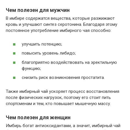
Чем полезен для мужчин
В имбире содержатся вещества, которые разжижают
кровь и улучшают синтез серотонина. Благодаря этому
постоянное употребление имбирного чая способно:
улучшить потенцию;
повысить уровень либидо;
благоприятно воздействовать на эректильную
функцию;
снизить риск возникновения простатита.
Также имбирный чай ускоряет процесс восстановления
после физических нагрузок, поэтому его стоит пить
спортсменам и тем, кто повышает мышечную массу.
Чем полезен для женщин
Имбирь богат антиоксидантами, а значит, имбирный чай