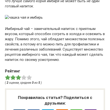
что лучше самого корня имбиря не может быть не один
готовый напиток.
Имбирный чай – замечательный напиток с приятным
вкусом, который способен согреть в холода и освежить в
жару. Помимо этого, чай обладает множеством полезных
свойств, а потому его можно пить для профилактики и
лечения различных заболеваний. Существует множество
рецептов имбирного чая, так что каждый может сделать
напиток по своему усмотрению.
Рейтинг
(
2
оценки, среднее
3
из
5
)
Понравилась статья? Поделиться с
друзьями: