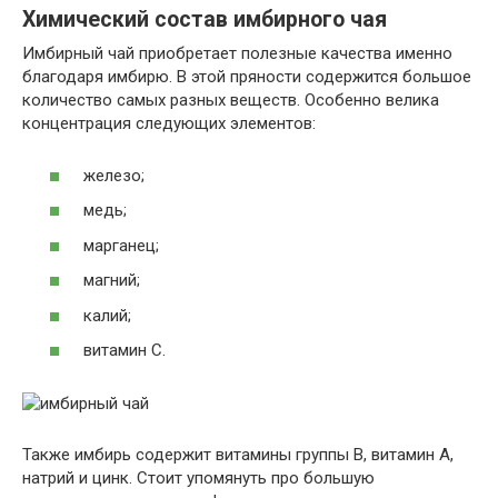
Химический состав имбирного чая
Имбирный чай приобретает полезные качества именно
благодаря имбирю. В этой пряности содержится большое
количество самых разных веществ. Особенно велика
концентрация следующих элементов:
железо;
медь;
марганец;
магний;
калий;
витамин С.
Также имбирь содержит витамины группы B, витамин A,
натрий и цинк. Стоит упомянуть про большую