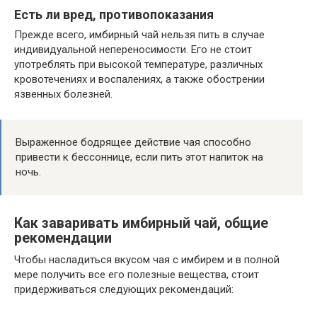
Есть ли вред, противопоказания
Прежде всего, имбирный чай нельзя пить в случае
индивидуальной непереносимости. Его не стоит
употреблять при высокой температуре, различных
кровотечениях и воспалениях, а также обострении
язвенных болезней.
Выраженное бодрящее действие чая способно
привести к бессоннице, если пить этот напиток на
ночь.
Как заваривать имбирный чай, общие
рекомендации
Чтобы насладиться вкусом чая с имбирем и в полной
мере получить все его полезные вещества, стоит
придерживаться следующих рекомендаций: