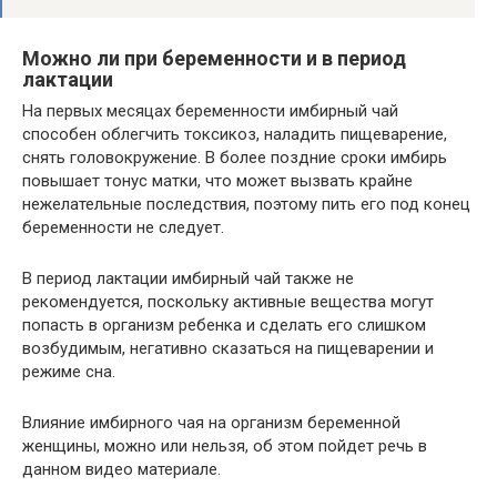
Можно ли при беременности и в период
лактации
На первых месяцах беременности имбирный чай
способен облегчить токсикоз, наладить пищеварение,
снять головокружение. В более поздние сроки имбирь
повышает тонус матки, что может вызвать крайне
нежелательные последствия, поэтому пить его под конец
беременности не следует.
В период лактации имбирный чай также не
рекомендуется, поскольку активные вещества могут
попасть в организм ребенка и сделать его слишком
возбудимым, негативно сказаться на пищеварении и
режиме сна.
Влияние имбирного чая на организм беременной
женщины, можно или нельзя, об этом пойдет речь в
данном видео материале.