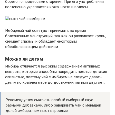
борется с процессами старения. При его употреблении
постепенно укрепляется кожа, ногти и волосы.
Имбирный чай советуют принимать во время
болезненных менструаций, так как он разжижает кровь,
снимает спазмы и обладает некоторым
обезболивающим действием.
Можно ли детям
Имбирь отличается высоким содержанием активных
веществ, которые способны повредить нежные детские
слизистые, поэтому чай с имбирем не следует давать
детям по крайней мере до достижениями ими двух лет.
Рекомендуется смягчать особый имбирный вкус
разными добавками, либо заваривать чай с меньшей
долей имбиря, чем пьют взрослые.