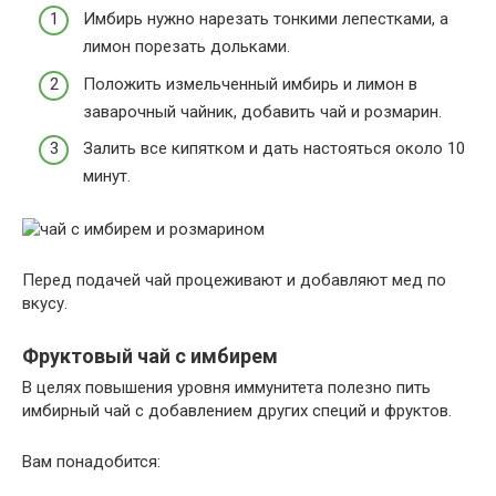
Имбирь нужно нарезать тонкими лепестками, а
лимон порезать дольками.
Положить измельченный имбирь и лимон в
заварочный чайник, добавить чай и розмарин.
Залить все кипятком и дать настояться около 10
минут.
Перед подачей чай процеживают и добавляют мед по
вкусу.
Фруктовый чай с имбирем
В целях повышения уровня иммунитета полезно пить
имбирный чай с добавлением других специй и фруктов.
Вам понадобится: