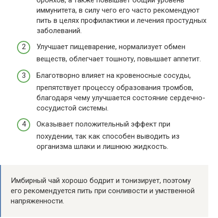
иммунитета, в силу чего его часто рекомендуют
пить в целях профилактики и лечения простудных
заболеваний.
Улучшает пищеварение, нормализует обмен
веществ, облегчает тошноту, повышает аппетит.
Благотворно влияет на кровеносные сосуды,
препятствует процессу образования тромбов,
благодаря чему улучшается состояние сердечно-
сосудистой системы.
Оказывает положительный эффект при
похудении, так как способен выводить из
организма шлаки и лишнюю жидкость.
Имбирный чай хорошо бодрит и тонизирует, поэтому
его рекомендуется пить при сонливости и умственной
напряженности.