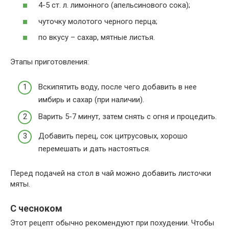
4-5 ст. л. лимонного (апельсинового сока);
чуточку молотого черного перца;
по вкусу – сахар, мятные листья.
Этапы приготовления:
Вскипятить воду, после чего добавить в нее
имбирь и сахар (при наличии).
Варить 5-7 минут, затем снять с огня и процедить.
Добавить перец, сок цитрусовых, хорошо
перемешать и дать настояться.
Перед подачей на стол в чай можно добавить листочки
мяты.
С чесноком
Этот рецепт обычно рекомендуют при похудении. Чтобы