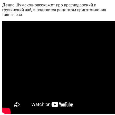
Денис Шумаков расскажет про краснодарский и
грузинский чай, и поделится рецептом приготовления
такого чая.