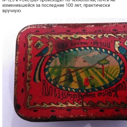
изменившейся за последние 100 лет, практически
вручную.