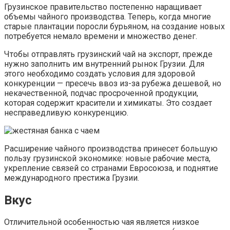
Грузинское правительство постепенно наращивает
объемы чайного производства. Теперь, когда многие
старые плантации поросли бурьяном, на создание новых
потребуется немало времени и множество денег.
Чтобы отправлять грузинский чай на экспорт, прежде
нужно заполнить им внутренний рынок Грузии. Для
этого необходимо создать условия для здоровой
конкуренции — пресечь ввоз из-за рубежа дешевой, но
некачественной, подчас просроченной продукции,
которая содержит красители и химикаты. Это создает
несправедливую конкуренцию.
Расширение чайного производства принесет большую
пользу грузинской экономике: новые рабочие места,
укрепление связей со странами Евросоюза, и поднятие
международного престижа Грузии.
Вкус
Отличительной особенностью чая является низкое