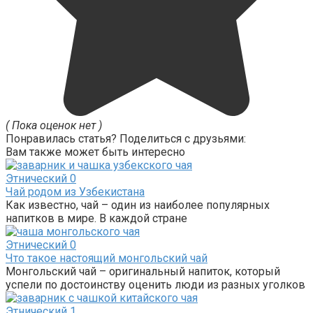
( Пока оценок нет )
Понравилась статья? Поделиться с друзьями:
Вам также может быть интересно
Этнический
0
Чай родом из Узбекистана
Как известно, чай – один из наиболее популярных
напитков в мире. В каждой стране
Этнический
0
Что такое настоящий монгольский чай
Монгольский чай – оригинальный напиток, который
успели по достоинству оценить люди из разных уголков
Этнический
1