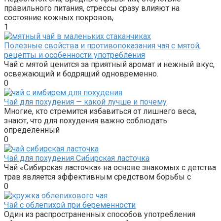
правильного питания, стрессы сразу влияют на
состояние кожных покровов,
1
Полезные свойства и противопоказания чая с мятой,
рецепты и особенности употребления
Чай с мятой ценится за приятный аромат и нежный вкус,
освежающий и бодрящий одновременно.
0
Чай для похудения — какой лучше и почему
Многие, кто стремится избавиться от лишнего веса,
знают, что для похудения важно соблюдать
определенный
0
Чай для похудения Сибирская ласточка
Чай «Сибирская ласточка» на основе знакомых с детства
трав является эффективным средством борьбы с
0
Чай с облепихой при беременности
Один из распространенных способов употребления