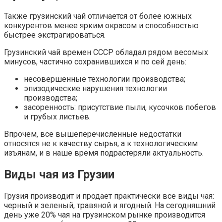
Также грузинский чай отличается от более южных
конкурентов менее ярким окрасом и способностью
быстрее экстрагироваться.
Грузинский чай времен СССР обладал рядом весомых
минусов, частично сохранившихся и по сей день:
несовершенные технологии производства;
эпизодические нарушения технологии
производства;
засоренность: присутствие пыли, кусочков побегов
и грубых листьев.
Впрочем, все вышеперечисленные недостатки
относятся не к качеству сырья, а к технологическим
изъянам, и в наше время подрастеряли актуальность.
Виды чая из Грузии
Грузия производит и продает практически все виды чая:
черный и зеленый, травяной и ягодный. На сегодняшний
день уже 20% чая на грузинском рынке производится