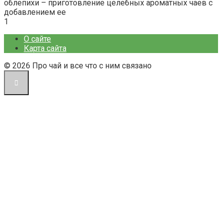
облепихи – приготовление целебных ароматных чаев с
добавлением ее
1
О сайте
Карта сайта
© 2026 Про чай и все что с ним связано