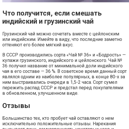
Что получится, если смешать
индийский и грузинский чай
Грузинский чай можно сочетать вместе с цейлонским
или индийским. Имейте в виду, что последние заметно
оттеняют его более мягкий вкус.
В СССР производились сорта «Чай № 36» и «Бодрость» —
купажи грузинского, индийского и цейлонского. Чай №
36 получил название от минимальной доли индийского
чая в его составе — 36 %. В советское время данный сорт
являлся одним из наиболее популярных, в конце 80-х за
ним выстраивались очереди в 1,5-2 часа. Сорт сумел
пережить распад СССР и предстал перед покупателями
в обновленном, улучшенном виде.
Отзывы
Большинство тех, кто пробует чай оставляют о нем
исключительно положительные отзывы. Нарекания