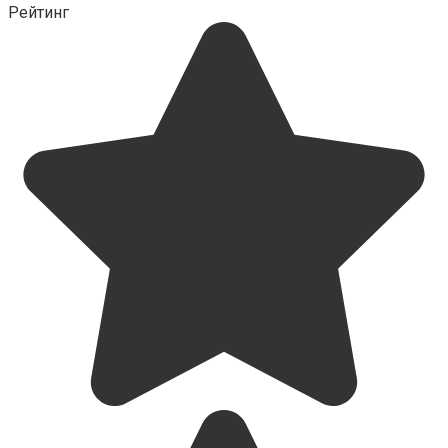
Рейтинг