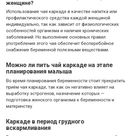
женщине?
Использование чая каркаде в качестве напитка или
профилактического средства каждой женщиной
индивидуально, так как зависит от физиологических
особенностей организма и наличия хронических
заболеваний. Но выполнение основных правил
употребления этого чая обеспечит бесперебойное
снабжение беременной полезными веществами.
Можно ли пить чай каркаде на этапе
планирования малыша
Во время планирования беременности стоит прекратить
приём чая каркаде, так как он негативно влияет на
выработку эстрогенов, назначение которых —
подготовка женского организма к беременности и
материнству.
Каркаде в период грудного
вскармливания