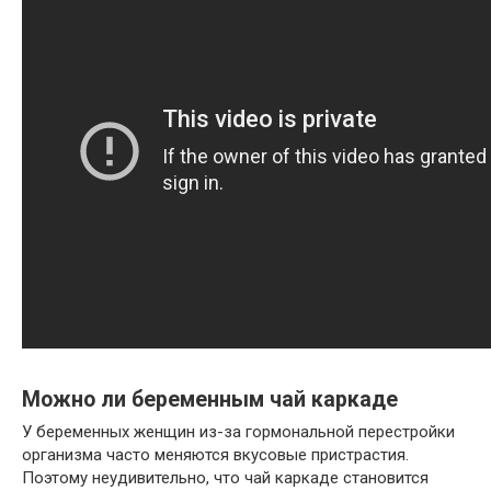
Можно ли беременным чай каркаде
У беременных женщин из-за гормональной перестройки
организма часто меняются вкусовые пристрастия.
Поэтому неудивительно, что чай каркаде становится