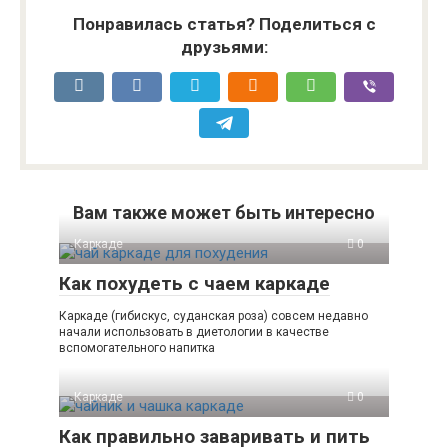
Понравилась статья? Поделиться с
друзьями:
Вам также может быть интересно
Каркаде
0
Как похудеть с чаем каркаде
Каркаде (гибискус, суданская роза) совсем недавно
начали использовать в диетологии в качестве
вспомогательного напитка
Каркаде
0
Как правильно заваривать и пить