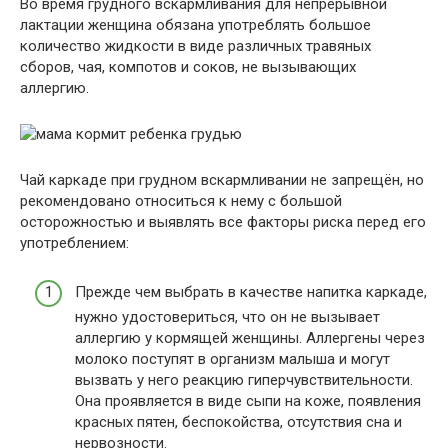
Во время грудного вскармливания для непрерывной
лактации женщина обязана употреблять большое
количество жидкости в виде различных травяных
сборов, чая, компотов и соков, не вызывающих
аллергию.
Чай каркаде при грудном вскармливании не запрещён, но
рекомендовано относиться к нему с большой
осторожностью и выявлять все факторы риска перед его
употреблением:
Прежде чем выбрать в качестве напитка каркаде,
нужно удостовериться, что он не вызывает
аллергию у кормящей женщины. Аллергены через
молоко поступят в организм малыша и могут
вызвать у него реакцию гиперчувствительности.
Она проявляется в виде сыпи на коже, появления
красных пятен, беспокойства, отсутствия сна и
нервозности.