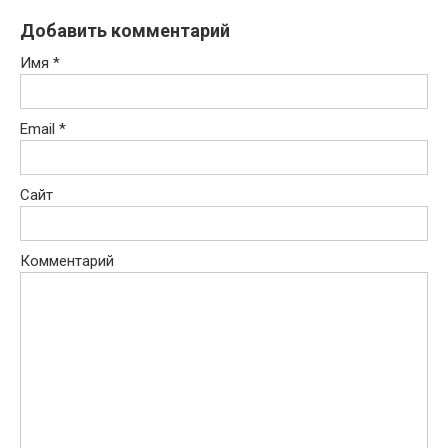
Добавить комментарий
Имя
*
Email
*
Сайт
Комментарий