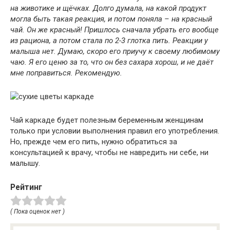
на животике и щёчках. Долго думала, на какой продукт
могла быть такая реакция, и потом поняла – на красный
чай. Он же красный! Пришлось сначала убрать его вообще
из рациона, а потом стала по 2-3 глотка пить. Реакции у
малыша нет. Думаю, скоро его приучу к своему любимому
чаю. Я его ценю за то, что он без сахара хорош, и не даёт
мне поправиться. Рекомендую.
Чай каркаде будет полезным беременным женщинам
только при условии выполнения правил его употребления.
Но, прежде чем его пить, нужно обратиться за
консультацией к врачу, чтобы не навредить ни себе, ни
малышу.
Рейтинг
( Пока оценок нет )