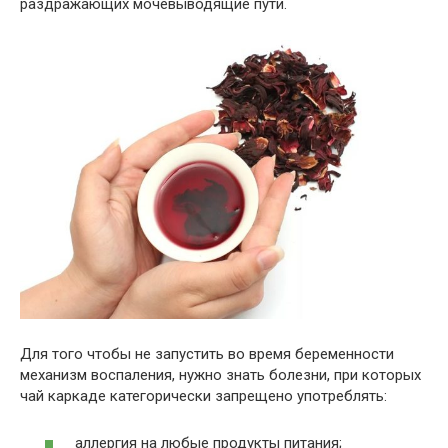
раздражающих мочевыводящие пути.
Для того чтобы не запустить во время беременности
механизм воспаления, нужно знать болезни, при которых
чай каркаде категорически запрещено употреблять:
аллергия на любые продукты питания;