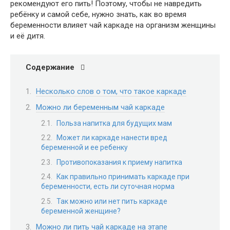
рекомендуют его пить! Поэтому, чтобы не навредить
ребёнку и самой себе, нужно знать, как во время
беременности влияет чай каркаде на организм женщины
и её дитя.
Содержание
Несколько слов о том, что такое каркаде
Можно ли беременным чай каркаде
Польза напитка для будущих мам
Может ли каркаде нанести вред
беременной и ее ребенку
Противопоказания к приему напитка
Как правильно принимать каркаде при
беременности, есть ли суточная норма
Так можно или нет пить каркаде
беременной женщине?
Можно ли пить чай каркаде на этапе