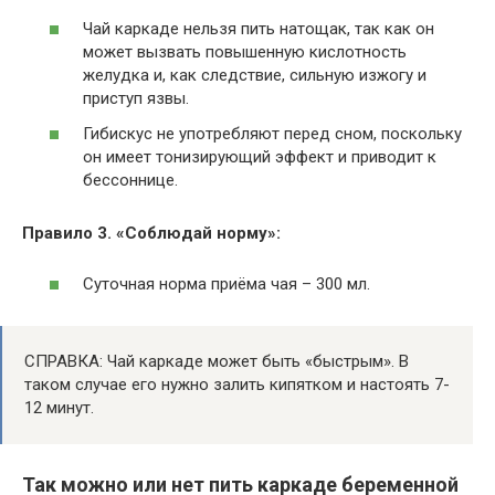
Чай каркаде нельзя пить натощак, так как он
может вызвать повышенную кислотность
желудка и, как следствие, сильную изжогу и
приступ язвы.
Гибискус не употребляют перед сном, поскольку
он имеет тонизирующий эффект и приводит к
бессоннице.
Правило 3. «Соблюдай норму»:
Суточная норма приёма чая – 300 мл.
СПРАВКА: Чай каркаде может быть «быстрым». В
таком случае его нужно залить кипятком и настоять 7-
12 минут.
Так можно или нет пить каркаде беременной