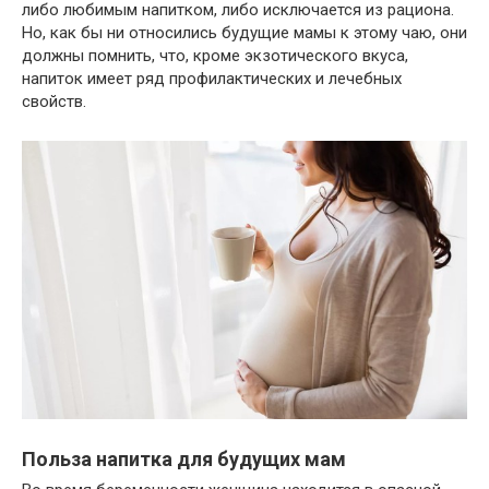
либо любимым напитком, либо исключается из рациона.
Но, как бы ни относились будущие мамы к этому чаю, они
должны помнить, что, кроме экзотического вкуса,
напиток имеет ряд профилактических и лечебных
свойств.
Польза напитка для будущих мам