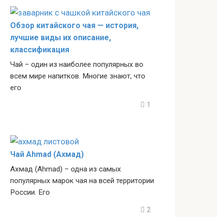
Обзор китайского чая — история,
лучшие виды их описание,
классификация
Чай – один из наиболее популярных во
всем мире напитков. Многие знают, что
его
1
Чай Ahmad (Ахмад)
Ахмад (Ahmad) – одна из самых
популярных марок чая на всей территории
России. Его
2