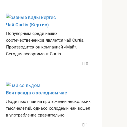
Чай Curtis (Кёртис)
Популярным среди наших
соотечественников является чай Curtis.
Производится он компанией «Май».
Сегодня ассортимент Curtis
0
Вся правда о холодном чае
Люди пьют чай на протяжении нескольких
тысячелетий, однако холодный чай вошел
в употребление сравнительно
1