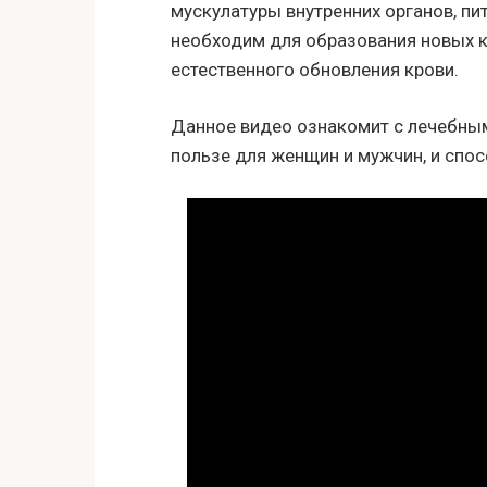
мускулатуры внутренних органов, пи
необходим для образования новых 
естественного обновления крови.
Данное видео ознакомит с лечебным
пользе для женщин и мужчин, и спос