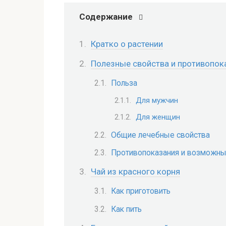
Содержание
Кратко о растении
Полезные свойства и противопок
Польза
Для мужчин
Для женщин
Общие лечебные свойства
Противопоказания и возможны
Чай из красного корня
Как приготовить
Как пить